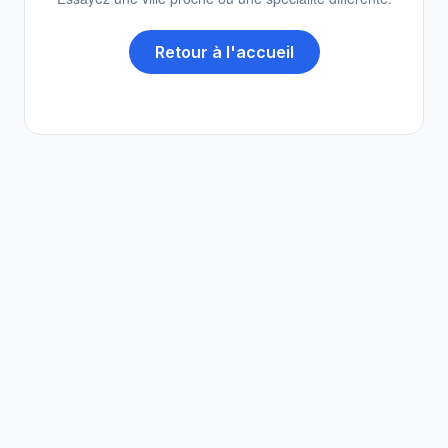
Retour à l'accueil