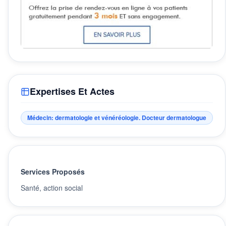
Expertises Et Actes
Médecin: dermatologie et vénéréologie. Docteur dermatologue
Services Proposés
Santé, action social