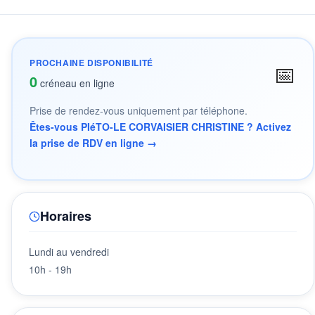
PROCHAINE DISPONIBILITÉ
📅
0
créneau en ligne
Prise de rendez-vous uniquement par téléphone.
Êtes-vous PIéTO-LE CORVAISIER CHRISTINE ? Activez
la prise de RDV en ligne →
Horaires
Lundi au vendredi
10h - 19h