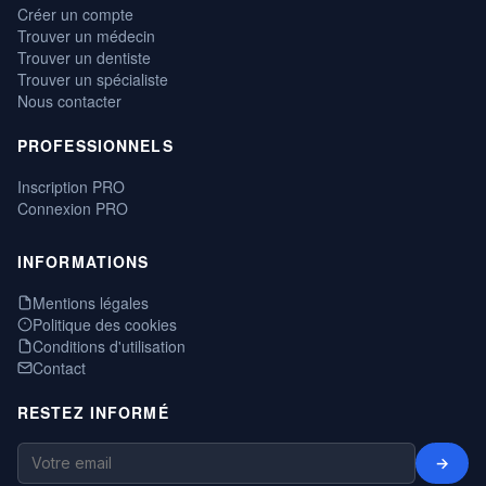
Créer un compte
Trouver un médecin
Trouver un dentiste
Trouver un spécialiste
Nous contacter
PROFESSIONNELS
Inscription PRO
Connexion PRO
INFORMATIONS
Mentions légales
Politique des cookies
Conditions d'utilisation
Contact
RESTEZ INFORMÉ
→