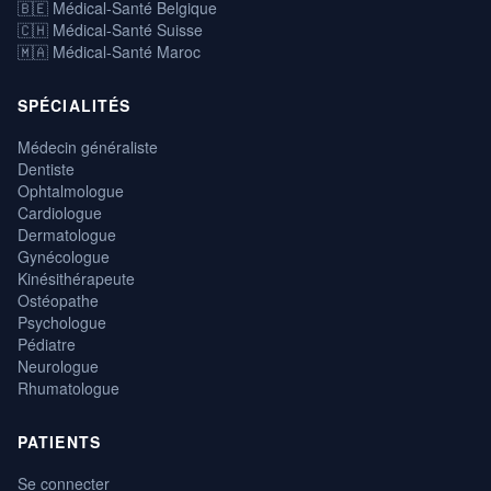
🇧🇪 Médical-Santé Belgique
🇨🇭 Médical-Santé Suisse
🇲🇦 Médical-Santé Maroc
SPÉCIALITÉS
Médecin généraliste
Dentiste
Ophtalmologue
Cardiologue
Dermatologue
Gynécologue
Kinésithérapeute
Ostéopathe
Psychologue
Pédiatre
Neurologue
Rhumatologue
PATIENTS
Se connecter