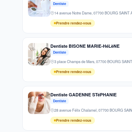
Dentiste
14 avenue Notre Dame, 07700 BOURG SAINT
Prendre rendez-vous
Dentiste BISONE MARIE-HéLèNE
Dentiste
3 place Champs de Mars, 07700 BOURG SAI
Prendre rendez-vous
Dentiste GADENNE STéPHANIE
Dentiste
28 avenue Félix Chalamel, 07700 BOURG SA
Prendre rendez-vous