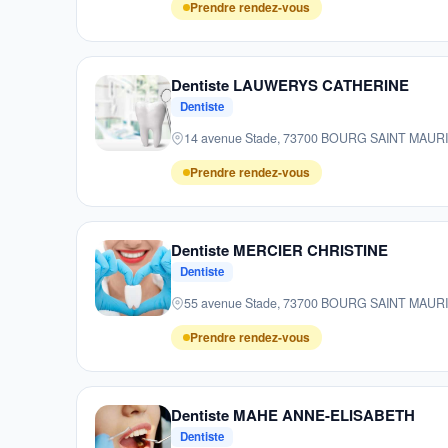
Prendre rendez-vous
Dentiste LAUWERYS CATHERINE
Dentiste
14 avenue Stade, 73700 BOURG SAINT MAUR
Prendre rendez-vous
Dentiste MERCIER CHRISTINE
Dentiste
55 avenue Stade, 73700 BOURG SAINT MAUR
Prendre rendez-vous
Dentiste MAHE ANNE-ELISABETH
Dentiste