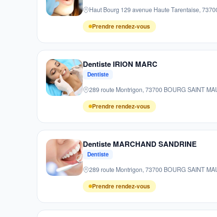
Haut Bourg 129 avenue Haute Tarentaise, 7
Prendre rendez-vous
Dentiste IRION MARC
Dentiste
289 route Montrigon, 73700 BOURG SAINT M
Prendre rendez-vous
Dentiste MARCHAND SANDRINE
Dentiste
289 route Montrigon, 73700 BOURG SAINT M
Prendre rendez-vous