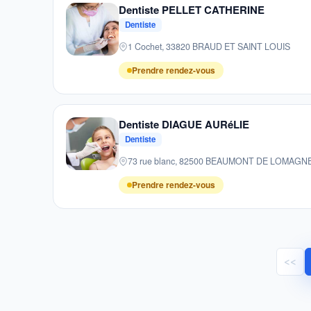
Dentiste PELLET CATHERINE
Dentiste
1 Cochet, 33820 BRAUD ET SAINT LOUIS
Prendre rendez-vous
Dentiste DIAGUE AURéLIE
Dentiste
73 rue blanc, 82500 BEAUMONT DE LOMAGN
Prendre rendez-vous
<<