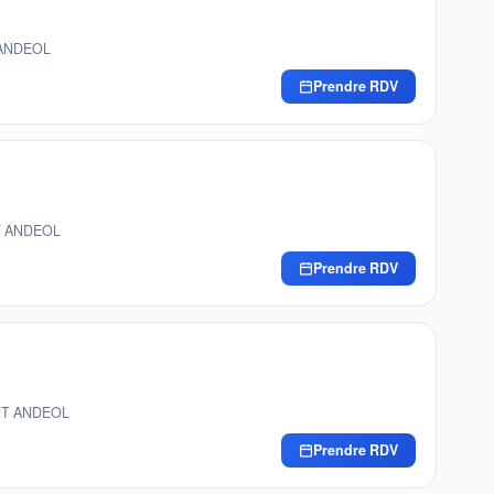
 ANDEOL
Prendre RDV
NT ANDEOL
Prendre RDV
INT ANDEOL
Prendre RDV