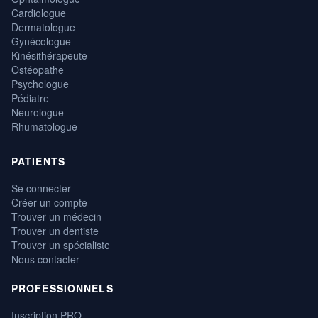
Cardiologue
Dermatologue
Gynécologue
Kinésithérapeute
Ostéopathe
Psychologue
Pédiatre
Neurologue
Rhumatologue
PATIENTS
Se connecter
Créer un compte
Trouver un médecin
Trouver un dentiste
Trouver un spécialiste
Nous contacter
PROFESSIONNELS
Inscription PRO