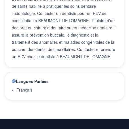
de santé habilité à pratiquer les soins dentaire
l'odontologie. Contacter un dentiste pour un RDV de
consultation à BEAUMONT DE LOMAGNE. Titulaire d'un
doctorat en chirurgie dentaire ou en médecine dentaire, il
assure la prévention buccale, le diagnostic et le
traitement des anomalies et maladies congénitales de la
bouche, des dents, des maxillaires. Contacter et prendre
un RDV chez le dentiste à BEAUMONT DE LOMAGNE
Langues Parlées
Français