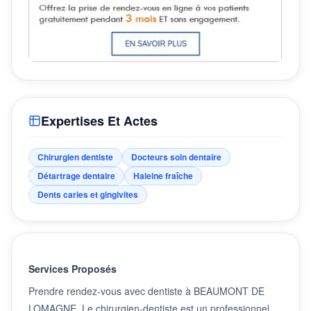
Expertises Et Actes
Chirurgien dentiste
Docteurs soin dentaire
Détartrage dentaire
Haleine fraîche
Dents caries et gingivites
Services Proposés
Prendre rendez-vous avec dentiste à BEAUMONT DE
LOMAGNE. Le chirurgien-dentiste est un professionnel