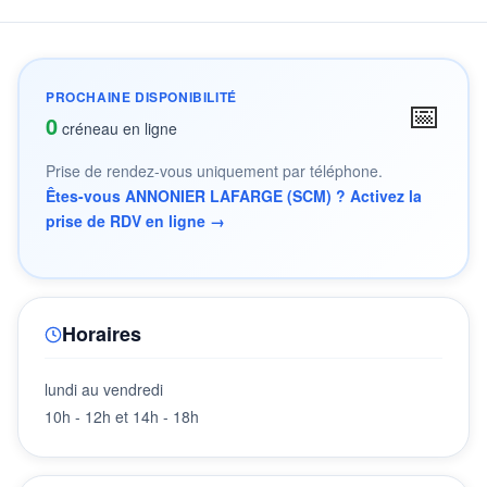
PROCHAINE DISPONIBILITÉ
📅
0
créneau en ligne
Prise de rendez-vous uniquement par téléphone.
Êtes-vous ANNONIER LAFARGE (SCM) ? Activez la
prise de RDV en ligne →
Horaires
lundi au vendredi
10h - 12h et 14h - 18h