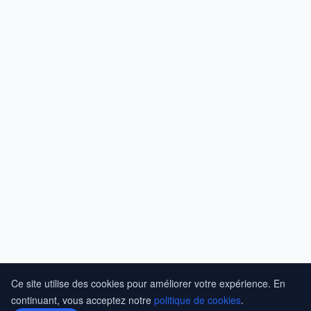
Ce site utilise des cookies pour améliorer votre expérience. En
continuant, vous acceptez notre
politique de cookies
.