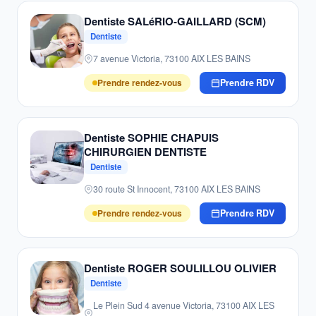
Dentiste SALéRIO-GAILLARD (SCM)
Dentiste
7 avenue Victoria, 73100 AIX LES BAINS
Prendre rendez-vous
Prendre RDV
Dentiste SOPHIE CHAPUIS
CHIRURGIEN DENTISTE
Dentiste
30 route St Innocent, 73100 AIX LES BAINS
Prendre rendez-vous
Prendre RDV
Dentiste ROGER SOULILLOU OLIVIER
Dentiste
Le Plein Sud 4 avenue Victoria, 73100 AIX LES