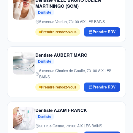
Dentiste VILLE BRUNO JULIEN
MARTININGO (SCM)
Dentiste
5 avenue Verdun, 73100 AIX LES BAINS
Prendre rendez-vous
Prendre RDV
Dentiste AUBERT MARC
Dentiste
6 avenue Charles de Gaulle, 73100 AIX LES
BAINS
Prendre rendez-vous
Prendre RDV
Dentiste AZAM FRANCK
Dentiste
201 rue Casino, 73100 AIX LES BAINS