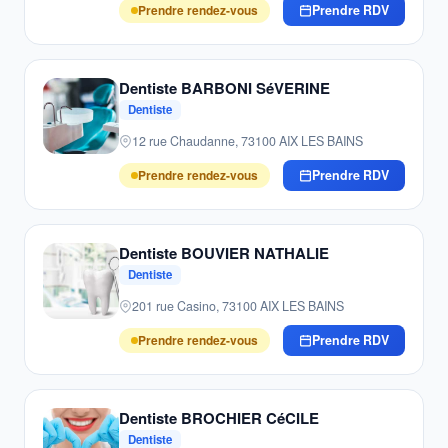
Prendre rendez-vous
Prendre RDV
Dentiste BARBONI SéVERINE
Dentiste
12 rue Chaudanne, 73100 AIX LES BAINS
Prendre rendez-vous
Prendre RDV
Dentiste BOUVIER NATHALIE
Dentiste
201 rue Casino, 73100 AIX LES BAINS
Prendre rendez-vous
Prendre RDV
Dentiste BROCHIER CéCILE
Dentiste