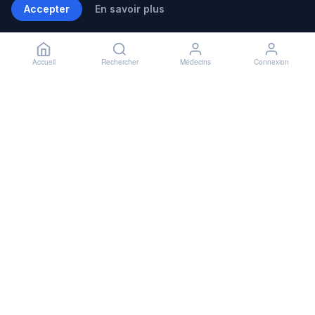
Accepter
En savoir plus
Accueil
Rechercher
Médecins
Connexion
Installer l'application
🏥
Installer
✕
Accès rapide à vos rendez-vous
En savoir plus
Médical
Santé
La plateforme de référence pour trouver un médecin, dentiste ou
spécialiste et prendre rendez-vous en ligne gratuitement 24h/24,