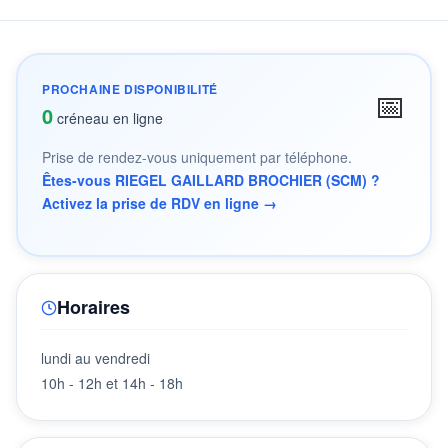
PROCHAINE DISPONIBILITÉ
📅
0
créneau en ligne
Prise de rendez-vous uniquement par téléphone.
Êtes-vous RIEGEL GAILLARD BROCHIER (SCM) ?
Activez la prise de RDV en ligne →
Horaires
lundi au vendredi
10h - 12h et 14h - 18h