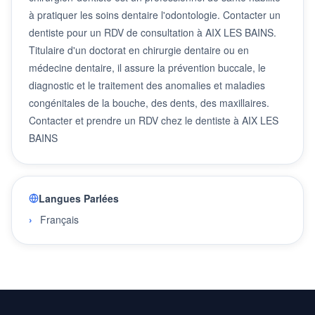
à pratiquer les soins dentaire l'odontologie. Contacter un
dentiste pour un RDV de consultation à AIX LES BAINS.
Titulaire d'un doctorat en chirurgie dentaire ou en
médecine dentaire, il assure la prévention buccale, le
diagnostic et le traitement des anomalies et maladies
congénitales de la bouche, des dents, des maxillaires.
Contacter et prendre un RDV chez le dentiste à AIX LES
BAINS
Langues Parlées
Français