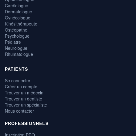
Cardiologue
Dermatologue
Gynécologue
Kinésithérapeute
Ostéopathe
Psychologue
Pédiatre
Neurologue
Rhumatologue
PATIENTS
Se connecter
Créer un compte
Trouver un médecin
Trouver un dentiste
Trouver un spécialiste
Nous contacter
PROFESSIONNELS
Inscription PRO