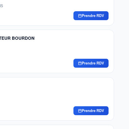
NS
Prendre RDV
OCTEUR BOURDON
Prendre RDV
Prendre RDV