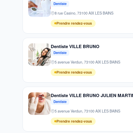
Dentiste
8 rue Casino, 73100 AIX LES BAINS
Prendre rendez-vous
Dentiste VILLE BRUNO
Dentiste
5 avenue Verdun, 73100 AIX LES BAINS
Prendre rendez-vous
Dentiste VILLE BRUNO JULIEN MART
Dentiste
5 avenue Verdun, 73100 AIX LES BAINS
Prendre rendez-vous