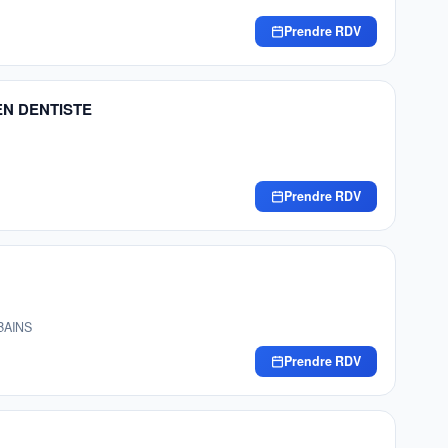
Prendre RDV
EN DENTISTE
Prendre RDV
 BAINS
Prendre RDV