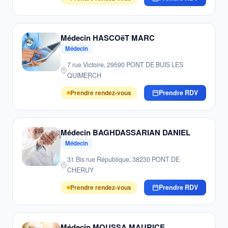
Médecin HASCOëT MARC
Médecin
7 rue Victoire, 29590 PONT DE BUIS LES
QUIMERCH
Prendre rendez-vous
Prendre RDV
Médecin BAGHDASSARIAN DANIEL
Médecin
31 Bis rue République, 38230 PONT DE
CHERUY
Prendre rendez-vous
Prendre RDV
Médecin MOUSSA MAURICE