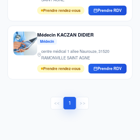
Prendre rendez-vous
Prendre RDV
Médecin KACZAN DIDIER
Médecin
centre médical 1 allee Naurouze, 31520
RAMONVILLE SAINT AGNE
Prendre rendez-vous
Prendre RDV
<<
1
>>