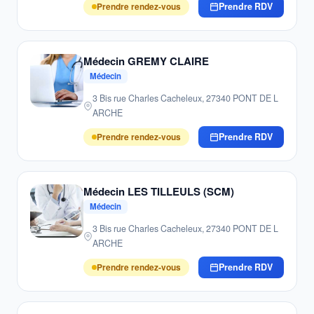
Prendre rendez-vous
Prendre RDV
Médecin GREMY CLAIRE
Médecin
3 Bis rue Charles Cacheleux, 27340 PONT DE L
ARCHE
Prendre rendez-vous
Prendre RDV
Médecin LES TILLEULS (SCM)
Médecin
3 Bis rue Charles Cacheleux, 27340 PONT DE L
ARCHE
Prendre rendez-vous
Prendre RDV