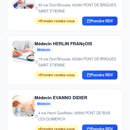
83 rue Doct Brousse, 62360 PONT DE BRIQUES
SAINT ETIENNE
Prendre rendez-vous
Prendre RDV
Médecin HERLIN FRANçOIS
Médecin
19 rue Doct Brousse, 62360 PONT DE BRIQUES
SAINT ETIENNE
Prendre rendez-vous
Prendre RDV
Médecin EVANNO DIDIER
Médecin
4 rue Henri Queffelec, 29590 PONT DE BUIS
LES QUIMERCH
Prendre rendez-vous
Prendre RDV