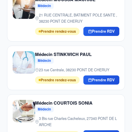
Médecin
21 RUE CENTRALE, BATIMENT POLE SANTE ,
38230 PONT DE CHERUY
Prendre rendez-vous
Prendre RDV
Médecin STINKWICH PAUL
Médecin
23 rue Centrale, 38230 PONT DE CHERUY
Prendre rendez-vous
Prendre RDV
Médecin COURTOIS SONIA
Médecin
3 Bis rue Charles Cacheleux, 27340 PONT DE L
ARCHE