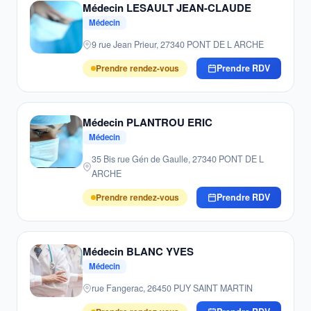
Médecin LESAULT JEAN-CLAUDE
Médecin
9 rue Jean Prieur, 27340 PONT DE L ARCHE
Prendre rendez-vous
Prendre RDV
Médecin PLANTROU ERIC
Médecin
35 Bis rue Gén de Gaulle, 27340 PONT DE L
ARCHE
Prendre rendez-vous
Prendre RDV
Médecin BLANC YVES
Médecin
rue Fangerac, 26450 PUY SAINT MARTIN