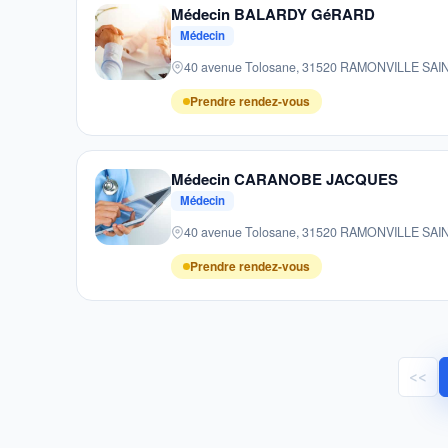
Médecin BALARDY GéRARD
Médecin
40 avenue Tolosane, 31520 RAMONVILLE SA
Prendre rendez-vous
Médecin CARANOBE JACQUES
Médecin
40 avenue Tolosane, 31520 RAMONVILLE SA
Prendre rendez-vous
<<