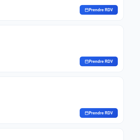
Prendre RDV
Prendre RDV
Prendre RDV