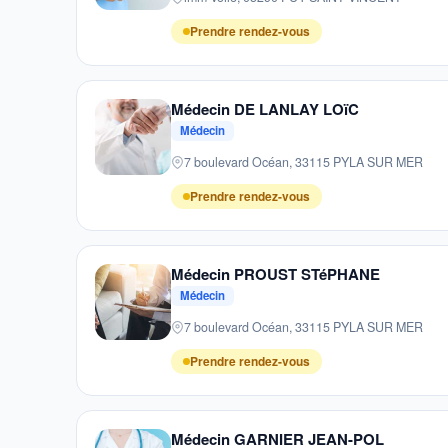
Prendre rendez-vous
Médecin DE LANLAY LOïC
Médecin
7 boulevard Océan, 33115 PYLA SUR MER
Prendre rendez-vous
Médecin PROUST STéPHANE
Médecin
7 boulevard Océan, 33115 PYLA SUR MER
Prendre rendez-vous
Médecin GARNIER JEAN-POL