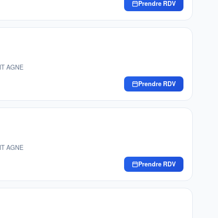
Prendre RDV
INT AGNE
Prendre RDV
INT AGNE
Prendre RDV