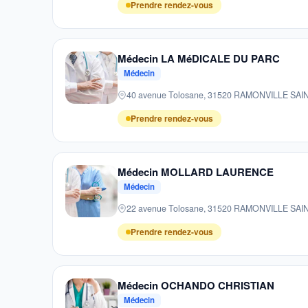
Prendre rendez-vous
Médecin LA MéDICALE DU PARC
Médecin
40 avenue Tolosane, 31520 RAMONVILLE SA
Prendre rendez-vous
Médecin MOLLARD LAURENCE
Médecin
22 avenue Tolosane, 31520 RAMONVILLE SA
Prendre rendez-vous
Médecin OCHANDO CHRISTIAN
Médecin