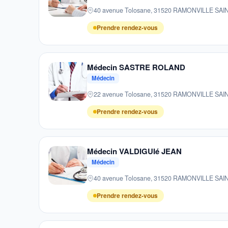
40 avenue Tolosane, 31520 RAMONVILLE SA
Prendre rendez-vous
Médecin SASTRE ROLAND
Médecin
22 avenue Tolosane, 31520 RAMONVILLE SA
Prendre rendez-vous
Médecin VALDIGUIé JEAN
Médecin
40 avenue Tolosane, 31520 RAMONVILLE SA
Prendre rendez-vous