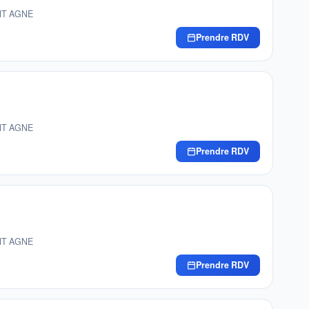
INT AGNE
Prendre RDV
INT AGNE
Prendre RDV
INT AGNE
Prendre RDV