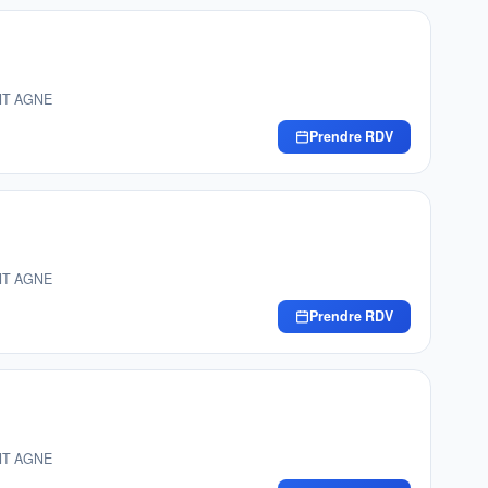
INT AGNE
Prendre RDV
INT AGNE
Prendre RDV
INT AGNE