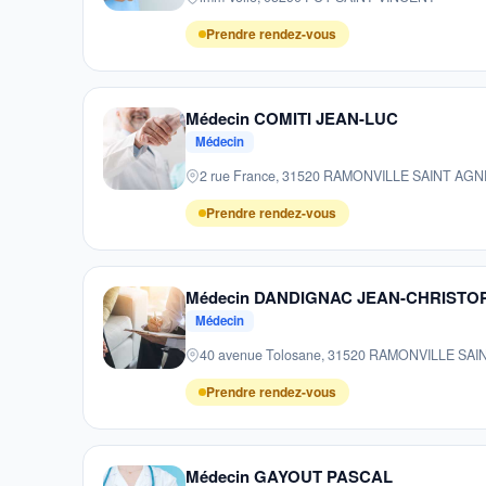
Prendre rendez-vous
Médecin COMITI JEAN-LUC
Médecin
2 rue France, 31520 RAMONVILLE SAINT AGN
Prendre rendez-vous
Médecin DANDIGNAC JEAN-CHRISTO
Médecin
40 avenue Tolosane, 31520 RAMONVILLE SA
Prendre rendez-vous
Médecin GAYOUT PASCAL