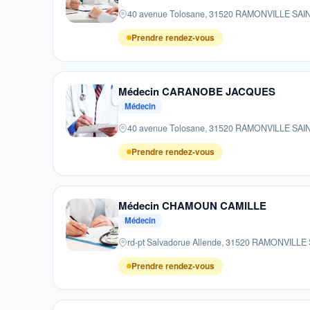
40 avenue Tolosane, 31520 RAMONVILLE SA
Prendre rendez-vous
Médecin CARANOBE JACQUES
Médecin
40 avenue Tolosane, 31520 RAMONVILLE SA
Prendre rendez-vous
Médecin CHAMOUN CAMILLE
Médecin
rd-pt Salvadorue Allende, 31520 RAMONVILL
Prendre rendez-vous