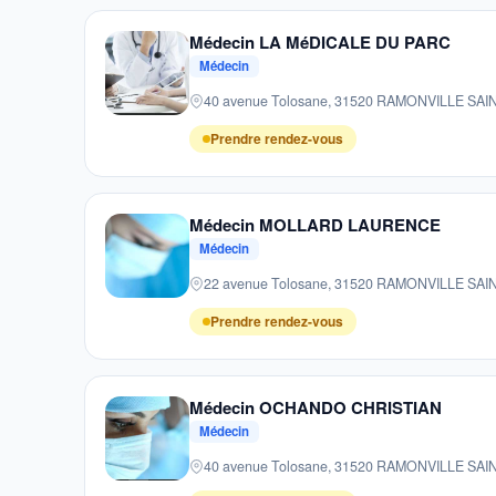
Médecin LA MéDICALE DU PARC
Médecin
40 avenue Tolosane, 31520 RAMONVILLE SA
Prendre rendez-vous
Médecin MOLLARD LAURENCE
Médecin
22 avenue Tolosane, 31520 RAMONVILLE SA
Prendre rendez-vous
Médecin OCHANDO CHRISTIAN
Médecin
40 avenue Tolosane, 31520 RAMONVILLE SA