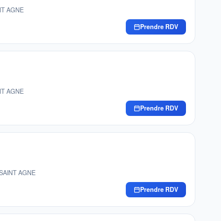
INT AGNE
Prendre RDV
INT AGNE
Prendre RDV
E SAINT AGNE
Prendre RDV