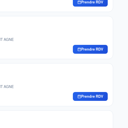
Prendre RDV
INT AGNE
Prendre RDV
INT AGNE
Prendre RDV