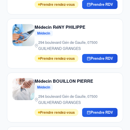
Prendre rendez-vous
Prendre RDV
Médecin RéNY PHILIPPE
Médecin
294 boulevard Gén de Gaulle, 07500
GUILHERAND GRANGES
Prendre rendez-vous
Prendre RDV
Médecin BOUILLON PIERRE
Médecin
294 boulevard Gén de Gaulle, 07500
GUILHERAND GRANGES
Prendre rendez-vous
Prendre RDV