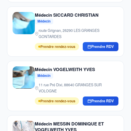
Médecin SICCARD CHRISTIAN
Médecin
route Grignan, 26290 LES GRANGES
GONTARDES
Prendre rendez-vous
Prendre RDV
Médecin VOGELWEITH YVES
Médecin
11 rue Pré Dixi, 88640 GRANGES SUR
VOLOGNE
Prendre rendez-vous
Prendre RDV
Médecin MESSIN DOMINIQUE ET
VOGELWEITH YVES