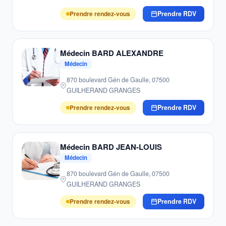
Prendre rendez-vous
Prendre RDV
Médecin BARD ALEXANDRE
Médecin
870 boulevard Gén de Gaulle, 07500
GUILHERAND GRANGES
Prendre rendez-vous
Prendre RDV
Médecin BARD JEAN-LOUIS
Médecin
870 boulevard Gén de Gaulle, 07500
GUILHERAND GRANGES
Prendre rendez-vous
Prendre RDV