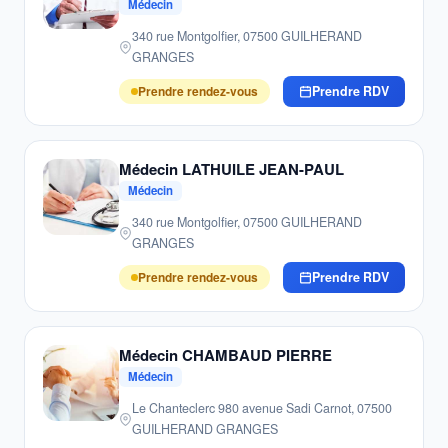
Médecin
340 rue Montgolfier, 07500 GUILHERAND
GRANGES
Prendre rendez-vous
Prendre RDV
Médecin LATHUILE JEAN-PAUL
Médecin
340 rue Montgolfier, 07500 GUILHERAND
GRANGES
Prendre rendez-vous
Prendre RDV
Médecin CHAMBAUD PIERRE
Médecin
Le Chanteclerc 980 avenue Sadi Carnot, 07500
GUILHERAND GRANGES