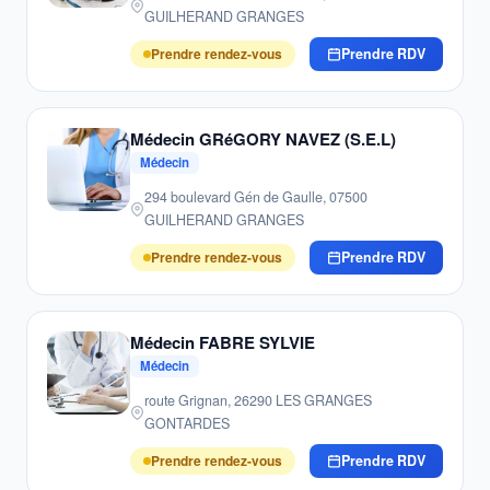
GUILHERAND GRANGES
Prendre rendez-vous
Prendre RDV
Médecin GRéGORY NAVEZ (S.E.L)
Médecin
294 boulevard Gén de Gaulle, 07500
GUILHERAND GRANGES
Prendre rendez-vous
Prendre RDV
Médecin FABRE SYLVIE
Médecin
route Grignan, 26290 LES GRANGES
GONTARDES
Prendre rendez-vous
Prendre RDV