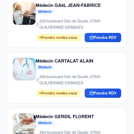
Médecin GAëL JEAN-FABRICE
Médecin
226 boulevard Gén de Gaulle, 07500
GUILHERAND GRANGES
Prendre rendez-vous
Prendre RDV
Médecin CARTALAT ALAIN
Médecin
294 boulevard Gén de Gaulle, 07500
GUILHERAND GRANGES
Prendre rendez-vous
Prendre RDV
Médecin GERDIL FLORENT
Médecin
294 boulevard Gén de Gaulle, 07500