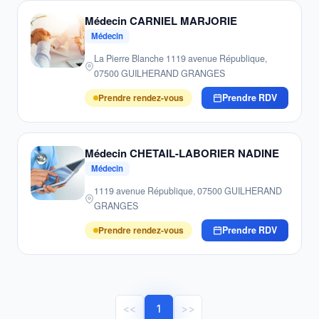
Médecin CARNIEL MARJORIE
Médecin
La Pierre Blanche 1119 avenue République,
07500 GUILHERAND GRANGES
Prendre rendez-vous
Prendre RDV
Médecin CHETAIL-LABORIER NADINE
Médecin
1119 avenue République, 07500 GUILHERAND
GRANGES
Prendre rendez-vous
Prendre RDV
<<
1
>>