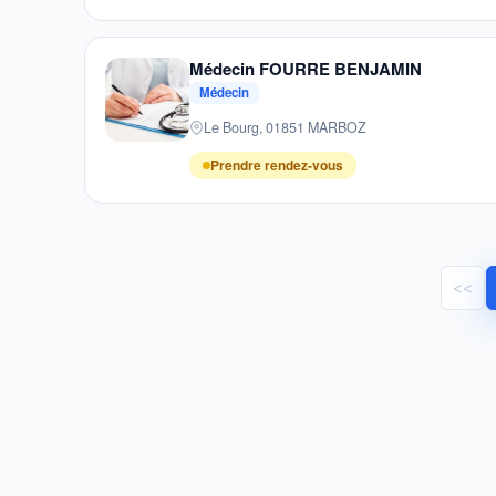
Médecin FOURRE BENJAMIN
Médecin
Le Bourg, 01851 MARBOZ
Prendre rendez-vous
<<