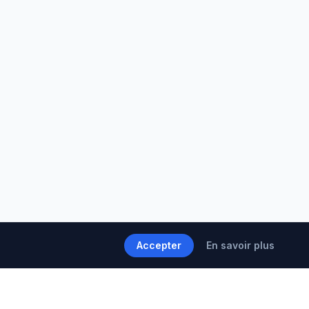
Accepter
En savoir plus