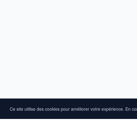
Ce site utilise des cookies pour améliorer votre expérience. En c