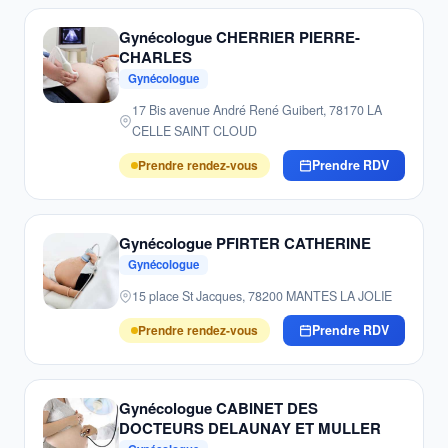
Gynécologue CHERRIER PIERRE-
CHARLES
Gynécologue
17 Bis avenue André René Guibert, 78170 LA
CELLE SAINT CLOUD
Prendre rendez-vous
Prendre RDV
Gynécologue PFIRTER CATHERINE
Gynécologue
15 place St Jacques, 78200 MANTES LA JOLIE
Prendre rendez-vous
Prendre RDV
Gynécologue CABINET DES
DOCTEURS DELAUNAY ET MULLER