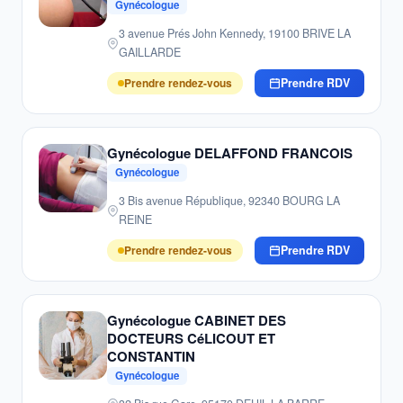
Gynécologue
3 avenue Prés John Kennedy, 19100 BRIVE LA
GAILLARDE
Prendre rendez-vous
Prendre RDV
Gynécologue DELAFFOND FRANCOIS
Gynécologue
3 Bis avenue République, 92340 BOURG LA
REINE
Prendre rendez-vous
Prendre RDV
Gynécologue CABINET DES
DOCTEURS CéLICOUT ET
CONSTANTIN
Gynécologue