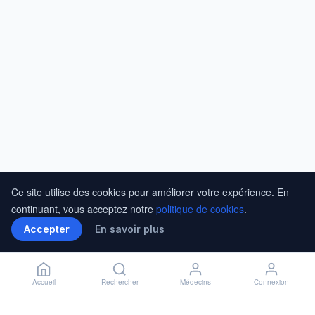
Ce site utilise des cookies pour améliorer votre expérience. En
continuant, vous acceptez notre
politique de cookies
.
Accepter
En savoir plus
Accueil
Rechercher
Médecins
Connexion