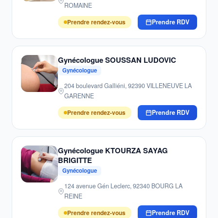
ROMAINE
Prendre rendez-vous
Prendre RDV
Gynécologue SOUSSAN LUDOVIC
Gynécologue
204 boulevard Galliéni, 92390 VILLENEUVE LA
GARENNE
Prendre rendez-vous
Prendre RDV
Gynécologue KTOURZA SAYAG
BRIGITTE
Gynécologue
124 avenue Gén Leclerc, 92340 BOURG LA
REINE
Prendre rendez-vous
Prendre RDV