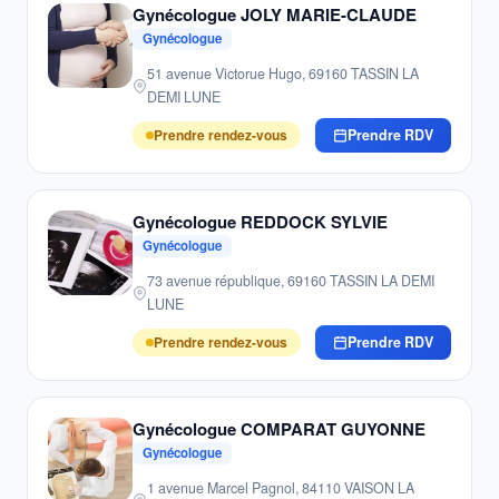
Gynécologue JOLY MARIE-CLAUDE
Gynécologue
51 avenue Victorue Hugo, 69160 TASSIN LA
DEMI LUNE
Prendre rendez-vous
Prendre RDV
Gynécologue REDDOCK SYLVIE
Gynécologue
73 avenue république, 69160 TASSIN LA DEMI
LUNE
Prendre rendez-vous
Prendre RDV
Gynécologue COMPARAT GUYONNE
Gynécologue
1 avenue Marcel Pagnol, 84110 VAISON LA