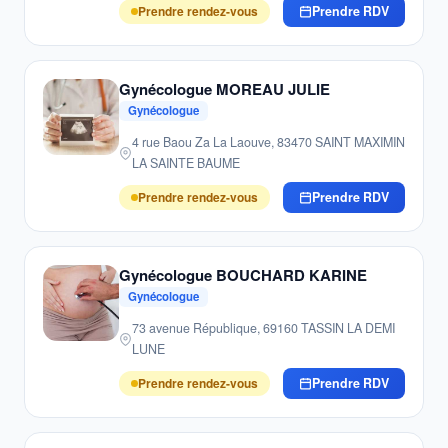
Prendre rendez-vous
Prendre RDV
Gynécologue MOREAU JULIE
Gynécologue
4 rue Baou Za La Laouve, 83470 SAINT MAXIMIN
LA SAINTE BAUME
Prendre rendez-vous
Prendre RDV
Gynécologue BOUCHARD KARINE
Gynécologue
73 avenue République, 69160 TASSIN LA DEMI
LUNE
Prendre rendez-vous
Prendre RDV