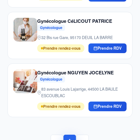
Gynécologue CéLICOUT PATRICE
Gynécologue
32 Bis rue Gare, 95170 DEUIL LA BARRE
Prendre rendez-vous
Prendre RDV
Gynécologue NGUYEN JOCELYNE
Gynécologue
83 avenue Louis Lajarrige, 44500 LA BAULE
ESCOUBLAC
Prendre rendez-vous
Prendre RDV