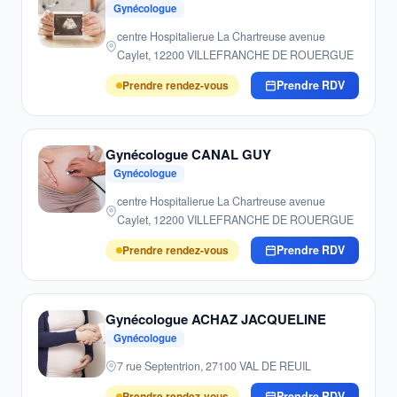
Gynécologue
centre Hospitalierue La Chartreuse avenue
Caylet, 12200 VILLEFRANCHE DE ROUERGUE
Prendre rendez-vous
Prendre RDV
Gynécologue CANAL GUY
Gynécologue
centre Hospitalierue La Chartreuse avenue
Caylet, 12200 VILLEFRANCHE DE ROUERGUE
Prendre rendez-vous
Prendre RDV
Gynécologue ACHAZ JACQUELINE
Gynécologue
7 rue Septentrion, 27100 VAL DE REUIL
Prendre rendez-vous
Prendre RDV