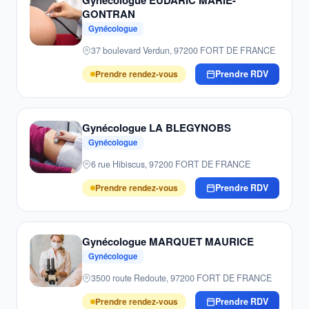
Gynécologue EUDARIC MARIE-
GONTRAN
Gynécologue
37 boulevard Verdun, 97200 FORT DE FRANCE
Prendre rendez-vous
Prendre RDV
Gynécologue LA BLEGYNOBS
Gynécologue
6 rue Hibiscus, 97200 FORT DE FRANCE
Prendre rendez-vous
Prendre RDV
Gynécologue MARQUET MAURICE
Gynécologue
3500 route Redoute, 97200 FORT DE FRANCE
Prendre rendez-vous
Prendre RDV