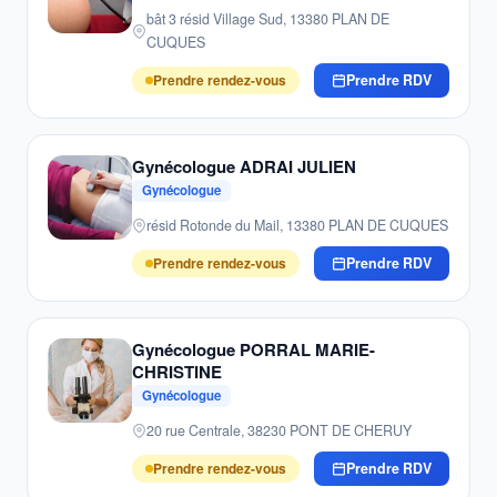
bât 3 résid Village Sud, 13380 PLAN DE
CUQUES
Prendre rendez-vous
Prendre RDV
Gynécologue ADRAI JULIEN
Gynécologue
résid Rotonde du Mail, 13380 PLAN DE CUQUES
Prendre rendez-vous
Prendre RDV
Gynécologue PORRAL MARIE-
CHRISTINE
Gynécologue
20 rue Centrale, 38230 PONT DE CHERUY
Prendre rendez-vous
Prendre RDV