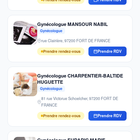
Gynécologue MANSOUR NABIL
Gynécologue
rue Clairière, 97200 FORT DE FRANCE
Prendre rendez-vous
Prendre RDV
Gynécologue CHARPENTIER-BALTIDE
HUGUETTE
Gynécologue
81 rue Victorue Schoelcher, 97200 FORT DE
FRANCE
Prendre rendez-vous
Prendre RDV