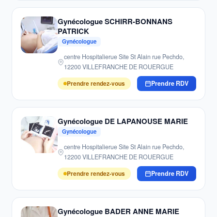
Gynécologue SCHIRR-BONNANS
PATRICK
Gynécologue
centre Hospitalierue Site St Alain rue Pechdo,
12200 VILLEFRANCHE DE ROUERGUE
Prendre rendez-vous
Prendre RDV
Gynécologue DE LAPANOUSE MARIE
Gynécologue
centre Hospitalierue Site St Alain rue Pechdo,
12200 VILLEFRANCHE DE ROUERGUE
Prendre rendez-vous
Prendre RDV
Gynécologue BADER ANNE MARIE