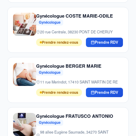
Gynécologue COSTE MARIE-ODILE
Gynécologue
20 rue Centrale, 38230 PONT DE CHERUY
Prendre rendez-vous
Prendre RDV
Gynécologue BERGER MARIE
Gynécologue
11 rue Merindot, 17410 SAINT MARTIN DE RE
Prendre rendez-vous
Prendre RDV
Gynécologue FRATUSCO ANTONIO
Gynécologue
98 allee Eugène Saumade, 34270 SAINT