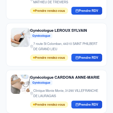
MATHIEU DE TREVIERS
Prendre rendez-vous
Prendre RDV
Gynécologue LEROUX SYLVAIN
Gynécologue
7 route St Colomban, 44310 SAINT PHILBERT
DE GRAND LIEU
Prendre rendez-vous
Prendre RDV
Gynécologue CARDONA ANNE-MARIE
Gynécologue
Clinique Monie Monie, 31290 VILLEFRANCHE
DE LAURAGAIS
Prendre rendez-vous
Prendre RDV