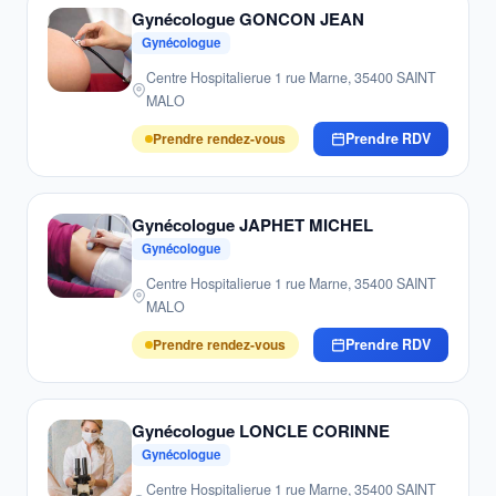
Gynécologue GONCON JEAN
Gynécologue
Centre Hospitalierue 1 rue Marne, 35400 SAINT
MALO
Prendre rendez-vous
Prendre RDV
Gynécologue JAPHET MICHEL
Gynécologue
Centre Hospitalierue 1 rue Marne, 35400 SAINT
MALO
Prendre rendez-vous
Prendre RDV
Gynécologue LONCLE CORINNE
Gynécologue
Centre Hospitalierue 1 rue Marne, 35400 SAINT