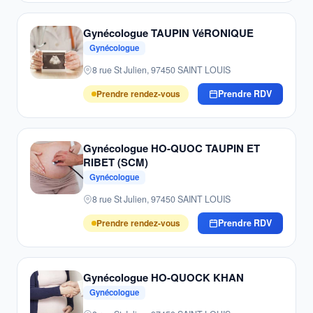
Gynécologue TAUPIN VéRONIQUE
Gynécologue
8 rue St Julien, 97450 SAINT LOUIS
Prendre rendez-vous
Prendre RDV
Gynécologue HO-QUOC TAUPIN ET
RIBET (SCM)
Gynécologue
8 rue St Julien, 97450 SAINT LOUIS
Prendre rendez-vous
Prendre RDV
Gynécologue HO-QUOCK KHAN
Gynécologue