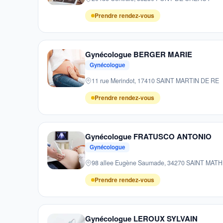
Prendre rendez-vous
Gynécologue BERGER MARIE
Gynécologue
11 rue Merindot, 17410 SAINT MARTIN DE RE
Prendre rendez-vous
Gynécologue FRATUSCO ANTONIO
Gynécologue
98 allee Eugène Saumade, 34270 SAINT MAT
Prendre rendez-vous
Gynécologue LEROUX SYLVAIN