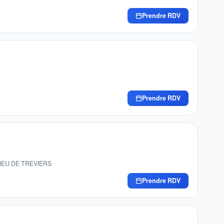
Prendre RDV
Prendre RDV
HIEU DE TREVIERS
Prendre RDV