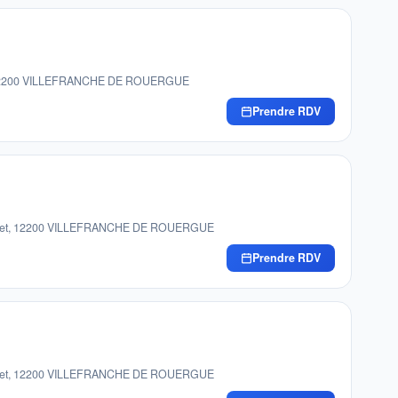
hdo, 12200 VILLEFRANCHE DE ROUERGUE
Prendre RDV
 Caylet, 12200 VILLEFRANCHE DE ROUERGUE
Prendre RDV
 Caylet, 12200 VILLEFRANCHE DE ROUERGUE