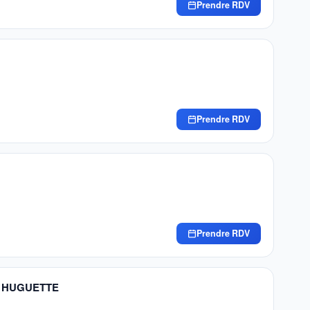
Prendre RDV
Prendre RDV
Prendre RDV
E HUGUETTE