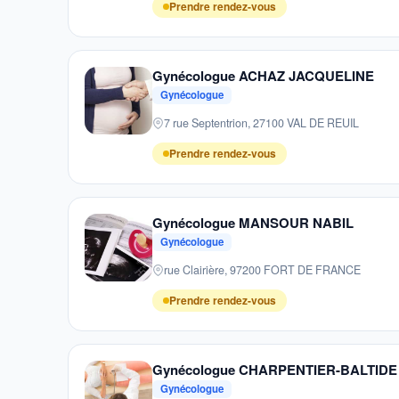
Prendre rendez-vous
Gynécologue ACHAZ JACQUELINE
Gynécologue
7 rue Septentrion, 27100 VAL DE REUIL
Prendre rendez-vous
Gynécologue MANSOUR NABIL
Gynécologue
rue Clairière, 97200 FORT DE FRANCE
Prendre rendez-vous
Gynécologue CHARPENTIER-BALTID
Gynécologue