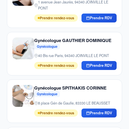
1 avenue Jean Jaurès, 94340 JOINVILLE LE
PONT
Prendre rendez-vous
Prendre RDV
Gynécologue GAUTHIER DOMINIQUE
Gynécologue
40 Bis rue Paris, 94340 JOINVILLE LE PONT
Prendre rendez-vous
Prendre RDV
Gynécologue SPITHAKIS CORINNE
Gynécologue
8 place Gén de Gaulle, 83330 LE BEAUSSET
Prendre rendez-vous
Prendre RDV