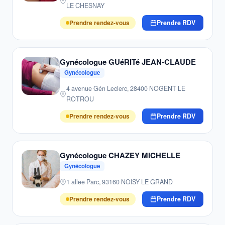
LE CHESNAY
Prendre rendez-vous
Prendre RDV
Gynécologue GUéRITé JEAN-CLAUDE
Gynécologue
4 avenue Gén Leclerc, 28400 NOGENT LE
ROTROU
Prendre rendez-vous
Prendre RDV
Gynécologue CHAZEY MICHELLE
Gynécologue
1 allee Parc, 93160 NOISY LE GRAND
Prendre rendez-vous
Prendre RDV