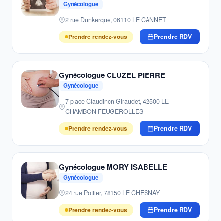
Gynécologue
2 rue Dunkerque, 06110 LE CANNET
Prendre rendez-vous
Prendre RDV
Gynécologue CLUZEL PIERRE
Gynécologue
7 place Claudinon Giraudet, 42500 LE
CHAMBON FEUGEROLLES
Prendre rendez-vous
Prendre RDV
Gynécologue MORY ISABELLE
Gynécologue
24 rue Pottier, 78150 LE CHESNAY
Prendre rendez-vous
Prendre RDV