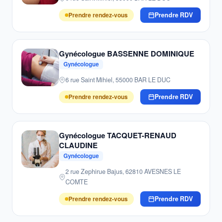
Prendre rendez-vous
Prendre RDV
Gynécologue BASSENNE DOMINIQUE
Gynécologue
6 rue Saint Mihiel, 55000 BAR LE DUC
Prendre rendez-vous
Prendre RDV
Gynécologue TACQUET-RENAUD
CLAUDINE
Gynécologue
2 rue Zephirue Bajus, 62810 AVESNES LE
COMTE
Prendre rendez-vous
Prendre RDV