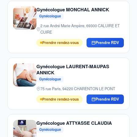
Gynécologue MONCHAL ANNICK
Gynécologue
2 rue André Marie Ampère, 69300 CALUIRE ET
CUIRE
Prendre rendez-vous
Prendre RDV
Gynécologue LAURENT-MAUPAS
ANNICK
Gynécologue
75 rue Paris, 94220 CHARENTON LE PONT
Prendre rendez-vous
Prendre RDV
Gynécologue ATTYASSE CLAUDIA
Gynécologue