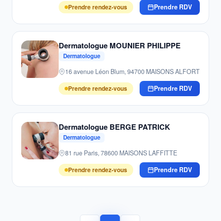
Prendre rendez-vous
Prendre RDV
Dermatologue MOUNIER PHILIPPE
Dermatologue
16 avenue Léon Blum, 94700 MAISONS ALFORT
Prendre rendez-vous
Prendre RDV
Dermatologue BERGE PATRICK
Dermatologue
81 rue Paris, 78600 MAISONS LAFFITTE
Prendre rendez-vous
Prendre RDV