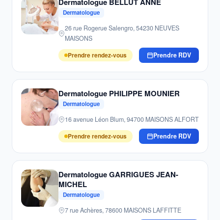
Dermatologue BELLUT ANNE
Dermatologue
26 rue Rogerue Salengro, 54230 NEUVES
MAISONS
Prendre rendez-vous
Prendre RDV
Dermatologue PHILIPPE MOUNIER
Dermatologue
16 avenue Léon Blum, 94700 MAISONS ALFORT
Prendre rendez-vous
Prendre RDV
Dermatologue GARRIGUES JEAN-
MICHEL
Dermatologue
7 rue Achères, 78600 MAISONS LAFFITTE