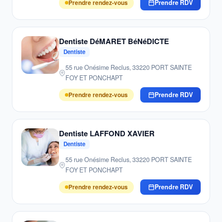
Prendre rendez-vous
Prendre RDV
Dentiste DéMARET BéNéDICTE
Dentiste
55 rue Onésime Reclus, 33220 PORT SAINTE
FOY ET PONCHAPT
Prendre rendez-vous
Prendre RDV
Dentiste LAFFOND XAVIER
Dentiste
55 rue Onésime Reclus, 33220 PORT SAINTE
FOY ET PONCHAPT
Prendre rendez-vous
Prendre RDV