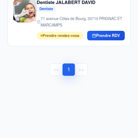
Dentiste JALABERT DAVID
Dentiste
71 avenue Côtes de Bourg, 33710 PRIGNAC ET
MARCAMPS
Prendre rendez-vous
Prendre RDV
<<
1
>>