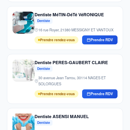
Dentiste MéTIN-DéTé VéRONIQUE
Dentiste
16 rue Royer, 21380 MESSIGNY ET VANTOUX
Prendre rendez-vous
Prendre RDV
Dentiste PERES-GAUBERT CLAIRE
Dentiste
30 avenue Jean Tarrou, 30114 NAGES ET
SOLORGUES
Prendre rendez-vous
Prendre RDV
Dentiste ASENSI MANUEL
Dentiste