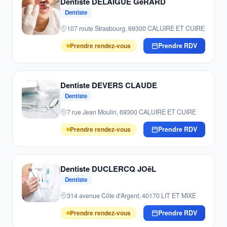
Dentiste DELAIGUE GéRARD
Dentiste
107 route Strasbourg, 69300 CALUIRE ET CUIRE
Prendre rendez-vous
Prendre RDV
Dentiste DEVERS CLAUDE
Dentiste
7 rue Jean Moulin, 69300 CALUIRE ET CUIRE
Prendre rendez-vous
Prendre RDV
Dentiste DUCLERCQ JOëL
Dentiste
314 avenue Côte d'Argent, 40170 LIT ET MIXE
Prendre rendez-vous
Prendre RDV