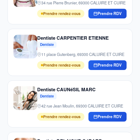
34 rue Pierre Brunier, 69300 CALUIRE ET CUIRE
Prendre rendez-vous
Prendre RDV
Dentiste CARPENTIER ETIENNE
Dentiste
11 place Gutenberg, 69300 CALUIRE ET CUIRE
Prendre rendez-vous
Prendre RDV
Dentiste CAUNéSIL MARC
Dentiste
42 rue Jean Moulin, 69300 CALUIRE ET CUIRE
Prendre rendez-vous
Prendre RDV