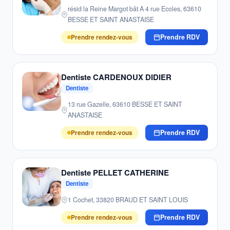
résid la Reine Margot bât A 4 rue Ecoles, 63610
BESSE ET SAINT ANASTAISE
Prendre rendez-vous
Prendre RDV
Dentiste CARDENOUX DIDIER
Dentiste
13 rue Gazelle, 63610 BESSE ET SAINT
ANASTAISE
Prendre rendez-vous
Prendre RDV
Dentiste PELLET CATHERINE
Dentiste
1 Cochet, 33820 BRAUD ET SAINT LOUIS
Prendre rendez-vous
Prendre RDV