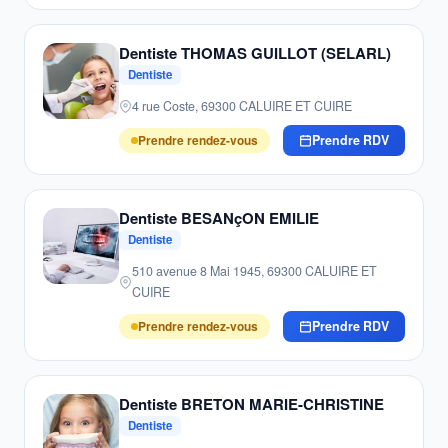
Dentiste THOMAS GUILLOT (SELARL)
Dentiste
4 rue Coste, 69300 CALUIRE ET CUIRE
Prendre rendez-vous
Prendre RDV
Dentiste BESANçON EMILIE
Dentiste
510 avenue 8 Mai 1945, 69300 CALUIRE ET
CUIRE
Prendre rendez-vous
Prendre RDV
Dentiste BRETON MARIE-CHRISTINE
Dentiste