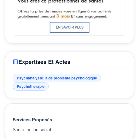
Expertises Et Actes
Psychanalyste: aide problème psychologique
Psychothérapie
Services Proposés
Santé, action social