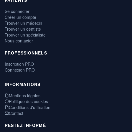
Se connecter
Créer un compte
Trouver un médecin
Trouver un dentiste
Trouver un spécialiste
Nous contacter
PROFESSIONNELS
Inscription PRO
Connexion PRO
INFORMATIONS
Mentions légales
Politique des cookies
Conditions d'utilisation
Contact
RESTEZ INFORMÉ