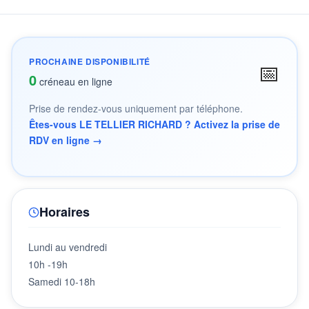
PROCHAINE DISPONIBILITÉ
📅
0
créneau en ligne
Prise de rendez-vous uniquement par téléphone.
Êtes-vous LE TELLIER RICHARD ? Activez la prise de
RDV en ligne →
Horaires
Lundi au vendredi
10h -19h
Samedi 10-18h