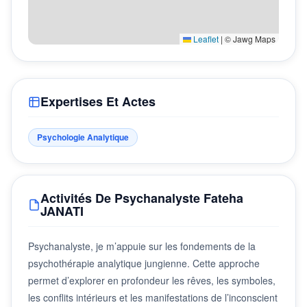
Leaflet
|
© Jawg Maps
Expertises Et Actes
Psychologie Analytique
Activités De Psychanalyste Fateha
JANATI
Psychanalyste, je m’appuie sur les fondements de la
psychothérapie analytique jungienne. Cette approche
permet d’explorer en profondeur les rêves, les symboles,
les conflits intérieurs et les manifestations de l’inconscient