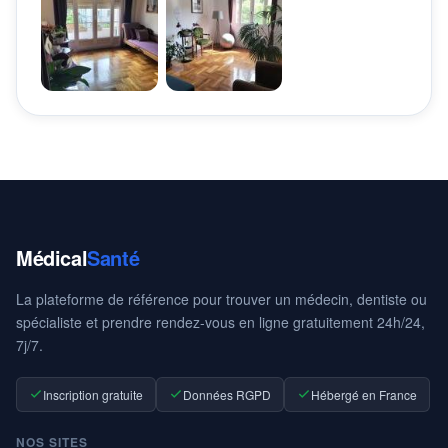
Médical
Santé
La plateforme de référence pour trouver un médecin, dentiste ou
spécialiste et prendre rendez-vous en ligne gratuitement 24h/24,
7j/7.
Inscription gratuite
Données RGPD
Hébergé en France
NOS SITES