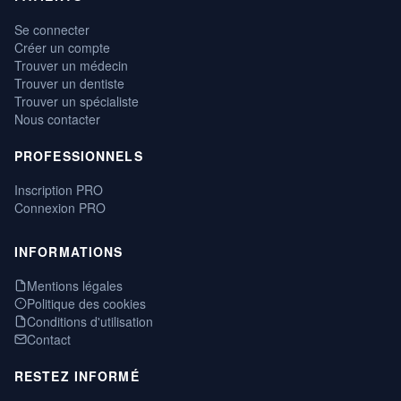
Se connecter
Créer un compte
Trouver un médecin
Trouver un dentiste
Trouver un spécialiste
Nous contacter
PROFESSIONNELS
Inscription PRO
Connexion PRO
INFORMATIONS
Mentions légales
Politique des cookies
Conditions d'utilisation
Contact
RESTEZ INFORMÉ