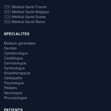
🇫🇷 Médical-Santé France
🇧🇪 Médical-Santé Belgique
🇨🇭 Médical-Santé Suisse
🇲🇦 Médical-Santé Maroc
SPÉCIALITÉS
Médecin généraliste
Dentiste
Ophtalmologue
Cardiologue
Dermatologue
Gynécologue
Kinésithérapeute
Ostéopathe
Psychologue
Pédiatre
Neurologue
Rhumatologue
PATIENTS