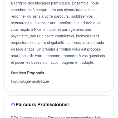
à l’origine des blocages psychiques. Ensemble, nous
chercherons à comprendre ces dynamiques afin de
redonner du sens à votre parcours, mobiliser vos
ressources et favoriser une transformation durable. Je
vous reçois à Nice, en cabinet partagé avec une
psychiatre, dans un cadre confidentiel, bienveillant et
respectueux de votre singularité. La thérapie se déroule
en face à face. Un premier entretien vous est proposé
pour accueillir votre demande, répondre à vos questions
et poser les bases d’un accompagnement adapté.
Services Proposés
Psychologie analytique
Parcours Professionnel
DEA Anthropologie et Formation en psychanalyse à la