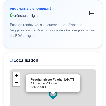
PROCHAINE DISPONIBILITÉ
📅
0
créneau en ligne
Prise de rendez-vous uniquement par téléphone.
Suggérez à votre Psychanalyste de s'inscrire pour activer
les RDV en ligne.
Localisation
+
×
Psychanalyste Fateha JANATI
−
24 avenue Villermont
06000 NICE