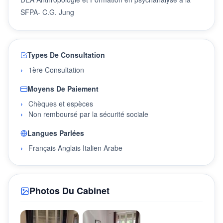
SFPA- C.G. Jung
Types De Consultation
1ère Consultation
Moyens De Paiement
Chèques et espèces
Non remboursé par la sécurité sociale
Langues Parlées
Français Anglais Italien Arabe
Photos Du Cabinet