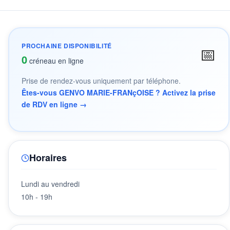
PROCHAINE DISPONIBILITÉ
📅
0
créneau en ligne
Prise de rendez-vous uniquement par téléphone.
Êtes-vous GENVO MARIE-FRANçOISE ? Activez la prise
de RDV en ligne →
Horaires
Lundi au vendredi
10h - 19h