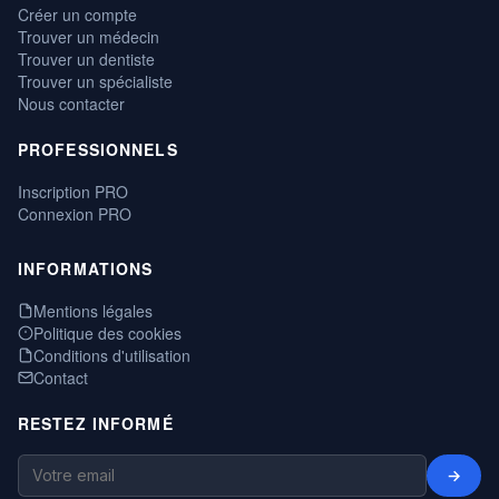
Créer un compte
Trouver un médecin
Trouver un dentiste
Trouver un spécialiste
Nous contacter
PROFESSIONNELS
Inscription PRO
Connexion PRO
INFORMATIONS
Mentions légales
Politique des cookies
Conditions d'utilisation
Contact
RESTEZ INFORMÉ
→