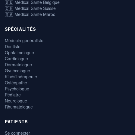
🇧🇪 Médical-Santé Belgique
🇨🇭 Médical-Santé Suisse
🇲🇦 Médical-Santé Maroc
SPÉCIALITÉS
Médecin généraliste
Dentiste
Ophtalmologue
Cardiologue
Dermatologue
Gynécologue
Kinésithérapeute
Ostéopathe
Psychologue
Pédiatre
Neurologue
Rhumatologue
PATIENTS
Se connecter