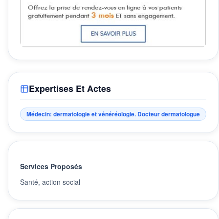
Expertises Et Actes
Médecin: dermatologie et vénéréologie. Docteur dermatologue
Services Proposés
Santé, action social