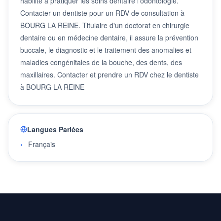
habilité à pratiquer les soins dentaire l'odontologie.
Contacter un dentiste pour un RDV de consultation à
BOURG LA REINE. Titulaire d'un doctorat en chirurgie
dentaire ou en médecine dentaire, il assure la prévention
buccale, le diagnostic et le traitement des anomalies et
maladies congénitales de la bouche, des dents, des
maxillaires. Contacter et prendre un RDV chez le dentiste
à BOURG LA REINE
Langues Parlées
Français