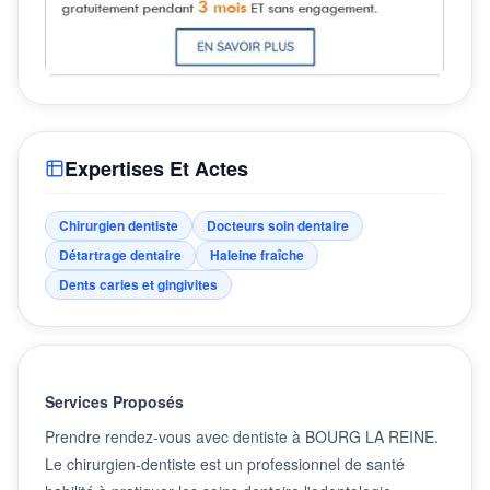
Expertises Et Actes
Chirurgien dentiste
Docteurs soin dentaire
Détartrage dentaire
Haleine fraîche
Dents caries et gingivites
Services Proposés
Prendre rendez-vous avec dentiste à BOURG LA REINE.
Le chirurgien-dentiste est un professionnel de santé