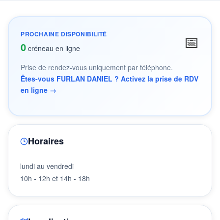
PROCHAINE DISPONIBILITÉ
📅
0
créneau en ligne
Prise de rendez-vous uniquement par téléphone.
Êtes-vous FURLAN DANIEL ? Activez la prise de RDV
en ligne →
Horaires
lundi au vendredi
10h - 12h et 14h - 18h