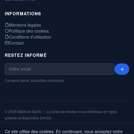
INFORMATIONS
Mentions légales
Politique des cookies
Conditions d'utilisation
Contact
RESTEZ INFORMÉ
→
Conseils santé, actualités médicales
© 2026 Médical-Santé — La prise de rendez-vous médicaux en ligne,
gratuite et disponible 24h/24.
Mentions légales
Cookies
CGU
Annuaire
ShareNPlug
Ce site utilise des cookies. En continuant, vous acceptez notre