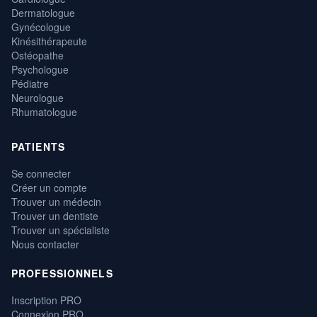
Dermatologue
Gynécologue
Kinésithérapeute
Ostéopathe
Psychologue
Pédiatre
Neurologue
Rhumatologue
PATIENTS
Se connecter
Créer un compte
Trouver un médecin
Trouver un dentiste
Trouver un spécialiste
Nous contacter
PROFESSIONNELS
Inscription PRO
Connexion PRO