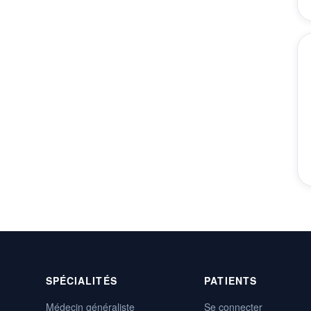
SPÉCIALITÉS
PATIENTS
Médecin généraliste
Se connecter