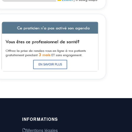
INFORMATIONS
Mentions légales