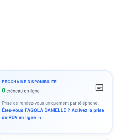
PROCHAINE DISPONIBILITÉ
📅
0
créneau en ligne
Prise de rendez-vous uniquement par téléphone.
Êtes-vous FAGOLA DANIELLE ? Activez la prise
de RDV en ligne →