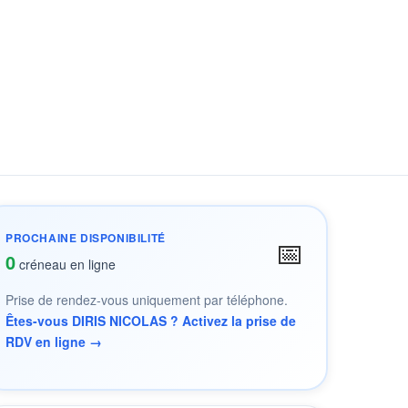
PROCHAINE DISPONIBILITÉ
📅
0
créneau en ligne
Prise de rendez-vous uniquement par téléphone.
Êtes-vous DIRIS NICOLAS ? Activez la prise de
RDV en ligne →