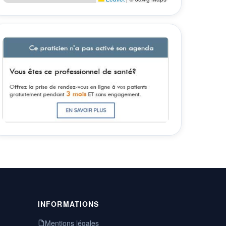
INFORMATIONS
Mentions légales