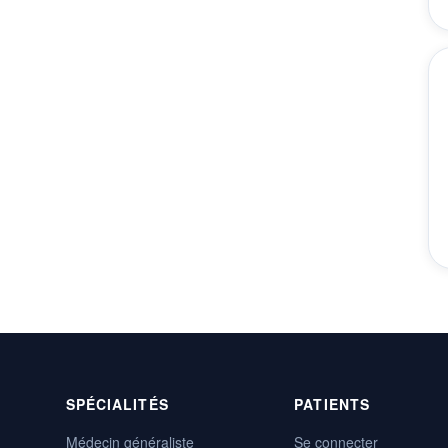
SPÉCIALITÉS
PATIENTS
Médecin généraliste
Se connecter