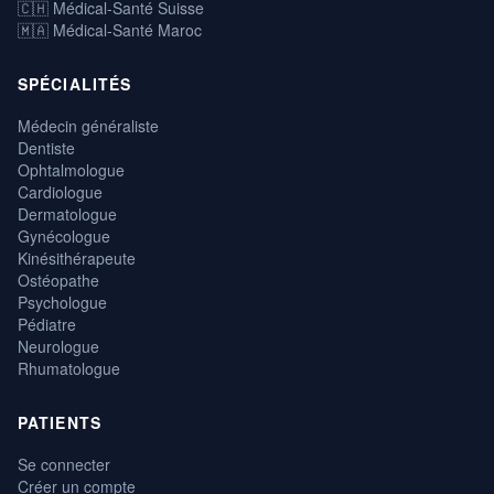
🇨🇭 Médical-Santé Suisse
🇲🇦 Médical-Santé Maroc
SPÉCIALITÉS
Médecin généraliste
Dentiste
Ophtalmologue
Cardiologue
Dermatologue
Gynécologue
Kinésithérapeute
Ostéopathe
Psychologue
Pédiatre
Neurologue
Rhumatologue
PATIENTS
Se connecter
Créer un compte