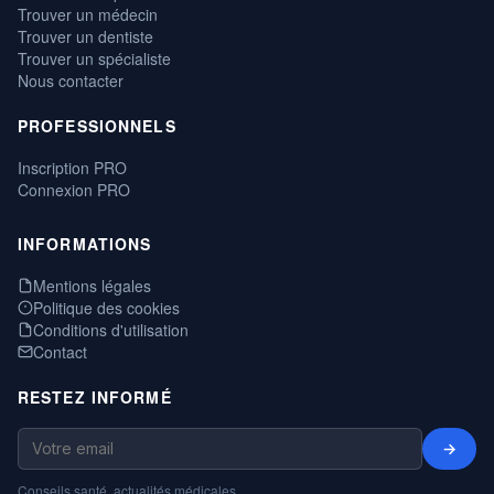
Trouver un médecin
Trouver un dentiste
Trouver un spécialiste
Nous contacter
PROFESSIONNELS
Inscription PRO
Connexion PRO
INFORMATIONS
Mentions légales
Politique des cookies
Conditions d'utilisation
Contact
RESTEZ INFORMÉ
→
Conseils santé, actualités médicales