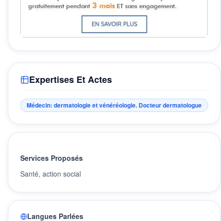
Expertises Et Actes
Médecin: dermatologie et vénéréologie. Docteur dermatologue
Services Proposés
Santé, action social
Langues Parlées