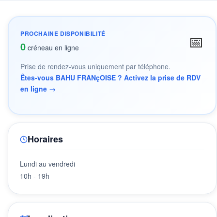
PROCHAINE DISPONIBILITÉ
📅
0
créneau en ligne
Prise de rendez-vous uniquement par téléphone.
Êtes-vous BAHU FRANçOISE ? Activez la prise de RDV
en ligne →
Horaires
Lundi au vendredi
10h - 19h